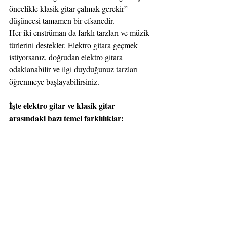
öncelikle klasik gitar çalmak gerekir” 
düşüncesi tamamen bir efsanedir. 
Her iki enstrüman da farklı tarzları ve müzik 
türlerini destekler. Elektro gitara geçmek 
istiyorsanız, doğrudan elektro gitara 
odaklanabilir ve ilgi duyduğunuz tarzları 
öğrenmeye başlayabilirsiniz. 
İşte elektro gitar ve klasik gitar 
arasındaki bazı temel farklılıklar: