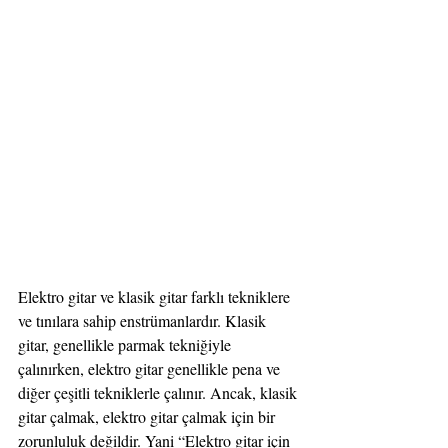
Elektro gitar ve klasik gitar farklı tekniklere 
ve tınılara sahip enstrümanlardır. Klasik 
gitar, genellikle parmak tekniğiyle 
çalınırken, elektro gitar genellikle pena ve 
diğer çeşitli tekniklerle çalınır. Ancak, klasik 
gitar çalmak, elektro gitar çalmak için bir 
zorunluluk değildir. Yani “Elektro gitar için 