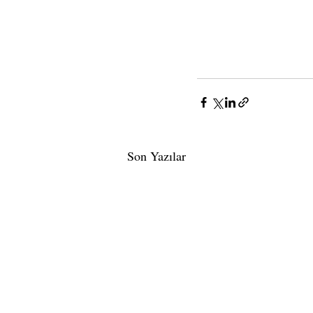
Son Yazılar