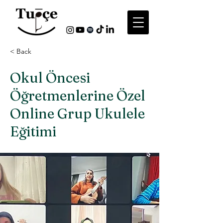
< Back
Okul Öncesi
Öğretmenlerine Özel
Online Grup Ukulele
Eğitimi