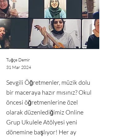
Tuğçe Demir
31 Mar 2024
Sevgili Öğretmenler, müzik dolu
bir maceraya hazır mısınız? Okul
öncesi öğretmenlerine özel
olarak düzenlediğimiz Online
Grup Ukulele Atölyesi yeni
dönemine başlıyor! Her ay