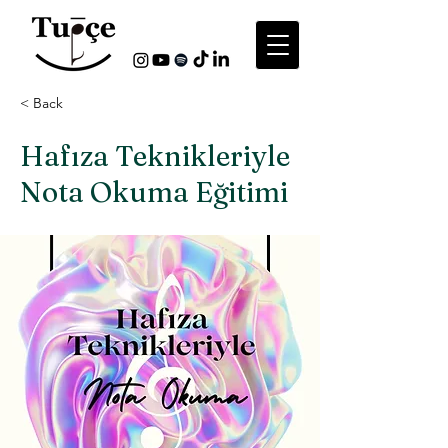
< Back
Hafıza Teknikleriyle
Nota Okuma Eğitimi