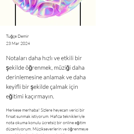
Tuğçe Demir
23 Mar 2024
Notaları daha hızlı ve etkili bir
şekilde öğrenmek, müziği daha
derinlemesine anlamak ve daha
keyifli bir şekilde çalmak için
eğitimi kaçırmayın.
Herkese merhaba! Sizlere heyecan verici bir 
fırsat sunmak istiyorum. Hafıza teknikleriyle 
nota okuma konulu ücretsiz bir online eğitim 
düzenliyorum. Müzikseverlerin ve öğrenmeye 