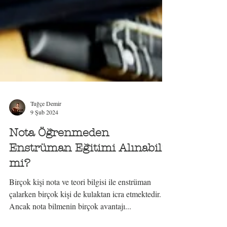
Tuğçe Demir
9 Şub 2024
Nota Öğrenmeden
Enstrüman Eğitimi Alınabilir
mi?